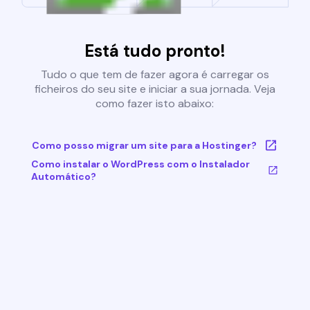
Está tudo pronto!
Tudo o que tem de fazer agora é carregar os
ficheiros do seu site e iniciar a sua jornada. Veja
como fazer isto abaixo:
Como posso migrar um site para a Hostinger?
Como instalar o WordPress com o Instalador
Automático?